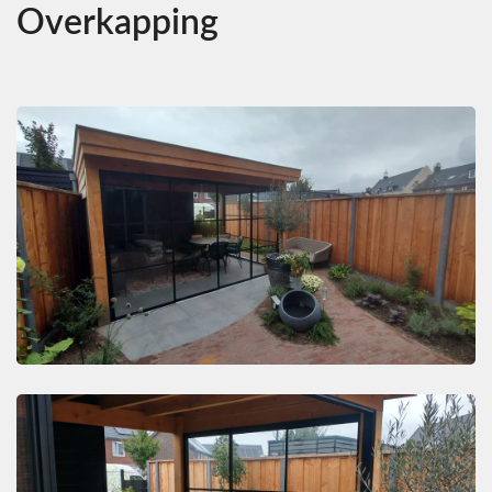
Overkapping