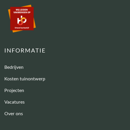
INFORMATIE
Bedrijven
Kosten tuinontwerp
Projecten
Vacatures
Over ons