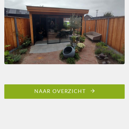
NAAR OVERZICHT