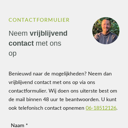
CONTACTFORMULIER
Neem
vrijblijvend
contact
met ons
op
Benieuwd naar de mogelijkheden? Neem dan
vrijblijvend contact met ons op via ons
contactformulier.
Wij doen ons uiterste best om
de mail binnen 48 uur te beantwoorden.
U kunt
ook telefonisch contact opnemen
06-18512126
.
Naam
(Vereist)