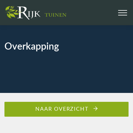
Overkapping
NAAR OVERZICHT