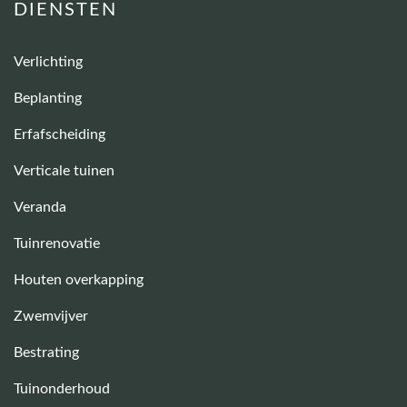
DIENSTEN
Verlichting
Beplanting
Erfafscheiding
Verticale tuinen
Veranda
Tuinrenovatie
Houten overkapping
Zwemvijver
Bestrating
Tuinonderhoud