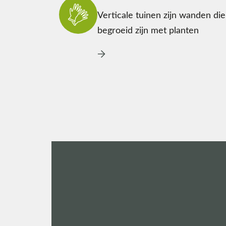
Verticale tuinen zijn wanden die
begroeid zijn met planten