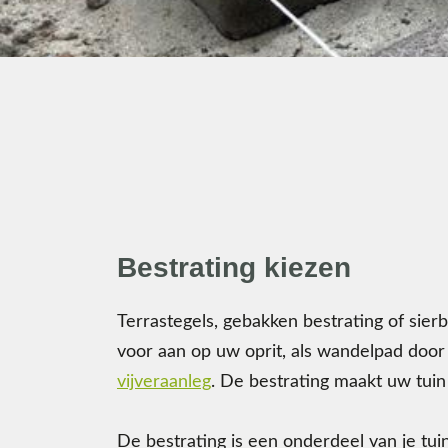
Bestrating kiezen
Terrastegels, gebakken bestrating of sierb
voor aan op uw oprit, als wandelpad door 
vijveraanleg
. De bestrating maakt uw tuin 
De bestrating is een onderdeel van je tui