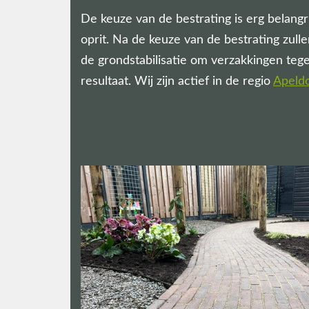
De keuze van de bestrating is erg belangr
oprit. Na de keuze van de bestrating zu
de grondstabilisatie om verzakkingen teg
resultaat. Wij zijn actief in de regio
Apeld