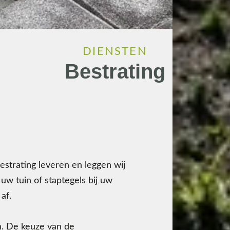
DIENSTEN
Bestrating
estrating leveren en leggen wij
uw tuin of staptegels bij uw
af.
n. De keuze van de