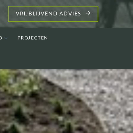
VRIJBLIJVEND ADVIES
D
PROJECTEN