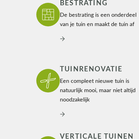
BESTRATING
De bestrating is een onderdeel
van je tuin en maakt de tuin af
TUINRENOVATIE
Een compleet nieuwe tuin is
natuurlijk mooi, maar niet altijd
noodzakelijk
VERTICALE TUINEN