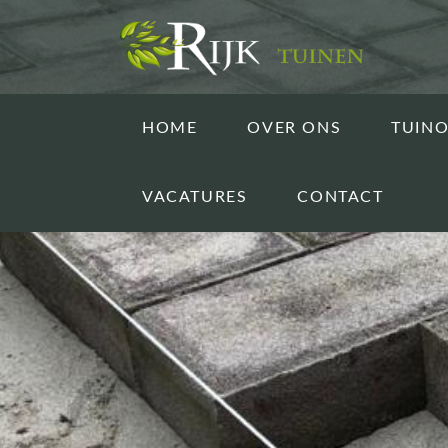
HOME
OVER ONS
TUIN
VACATURES
CONTACT