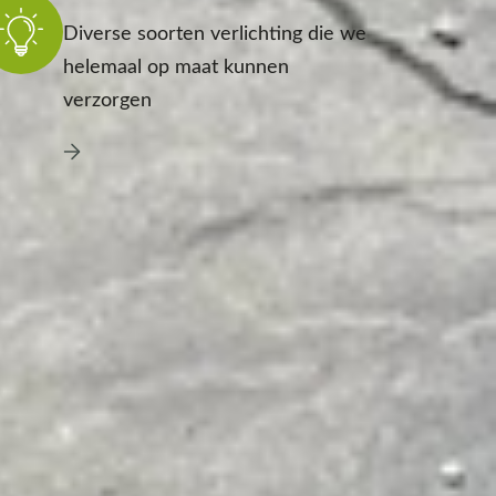
Diverse soorten verlichting die we
helemaal op maat kunnen
verzorgen