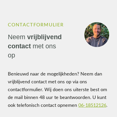
CONTACTFORMULIER
Neem
vrijblijvend
contact
met ons
op
Benieuwd naar de mogelijkheden? Neem dan
vrijblijvend contact met ons op via ons
contactformulier.
Wij doen ons uiterste best om
de mail binnen 48 uur te beantwoorden.
U kunt
ook telefonisch contact opnemen
06-18512126
.