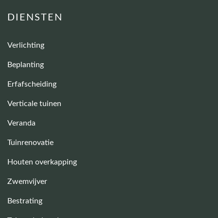
DIENSTEN
Verlichting
Beplanting
Erfafscheiding
Verticale tuinen
Veranda
Tuinrenovatie
Houten overkapping
Zwemvijver
Bestrating