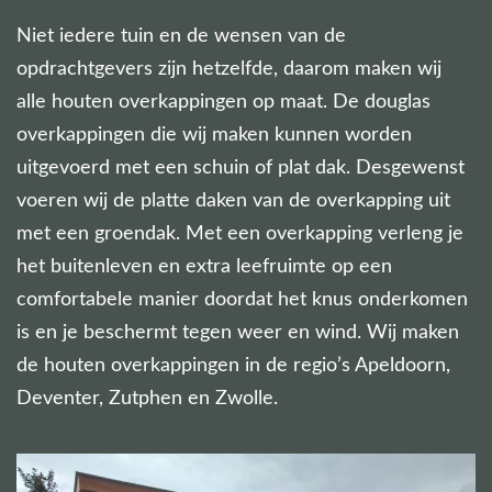
Niet iedere tuin en de wensen van de
opdrachtgevers zijn hetzelfde, daarom maken wij
alle houten overkappingen op maat. De douglas
overkappingen die wij maken kunnen worden
uitgevoerd met een schuin of plat dak. Desgewenst
voeren wij de platte daken van de overkapping uit
met een groendak. Met een overkapping verleng je
het buitenleven en extra leefruimte op een
comfortabele manier doordat het knus onderkomen
is en je beschermt tegen weer en wind. Wij maken
de houten overkappingen in de regio’s Apeldoorn,
Deventer, Zutphen en Zwolle.