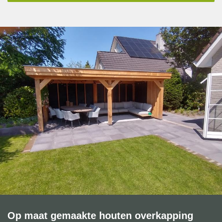
Op maat gemaakte houten overkapping