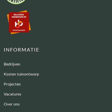
INFORMATIE
Bedrijven
Kosten tuinontwerp
Projecten
Vacatures
Over ons