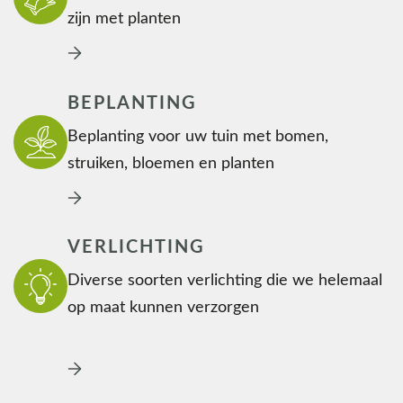
zijn met planten
BEPLANTING
Beplanting voor uw tuin met bomen,
struiken, bloemen en planten
VERLICHTING
Diverse soorten verlichting die we helemaal
op maat kunnen verzorgen