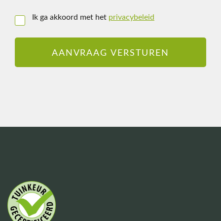
Ik ga akkoord met het
privacybeleid
Instemming