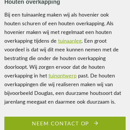
Houten overkapping
Bij een tuinaanleg maken wij als hovenier ook
houten schuren of een houten overkapping. Als
hovenier maken wij met regelmaat een houten
overkapping tijdens de
tuinaanleg
. Een groot
voordeel is dat wij dit mee kunnen nemen met de
bestrating die onder de houten overkapping
doorloopt. Wij zorgen ervoor dat de houten
overkapping in het
tuinontwerp
past. De houten
overkappingen die wij realiseren maken wij van
bijvoorbeeld Douglas, een duurzame houtsoort dat
jarenlang meegaat en daarmee ook duurzaam is.
NEEM CONTACT OP