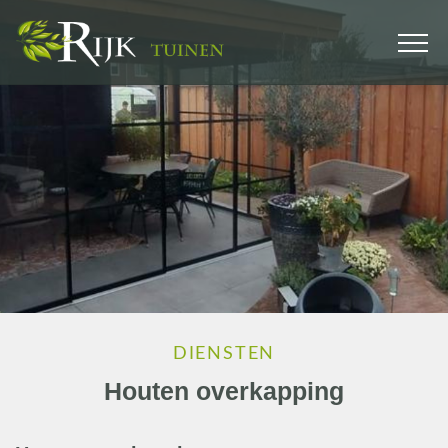
DIENSTEN
Houten overkapping