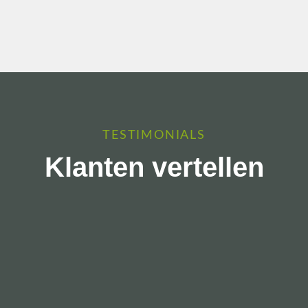
TESTIMONIALS
Klanten vertellen