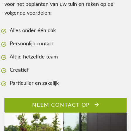
voor het beplanten van uw tuin en reken op de
volgende voordelen:
Alles onder één dak
Persoonlijk contact
Altijd hetzelfde team
Creatief
Particulier en zakelijk
NEEM CONTACT OP