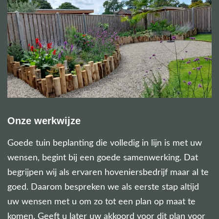
Onze werkwijze
Goede tuin beplanting die volledig in lijn is met uw
wensen, begint bij een goede samenwerking. Dat
begrijpen wij als ervaren hoveniersbedrijf maar al te
goed. Daarom bespreken we als eerste stap altijd
uw wensen met u om zo tot een plan op maat te
komen. Geeft u later uw akkoord voor dit plan voor