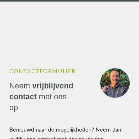
CONTACTFORMULIER
Neem
vrijblijvend
contact
met ons
op
Benieuwd naar de mogelijkheden? Neem dan