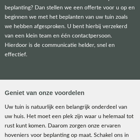
beplanting? Dan stellen we een offerte voor u op en
beginnen we met het beplanten van uw tuin zoals
we hebben afgesproken. U bent hierbij verzekerd
van een klein team en één contactpersoon.
Hierdoor is de communicatie helder, snel en
effectief.
Geniet van onze voordelen
Uw tuin is natuurlijk een belangrijk onderdeel van
uw huis. Het moet een plek zijn waar u helemaal tot
rust kunt komen. Daarom zorgen onze ervaren
hoveniers voor beplanting op maat. Schakel ons in