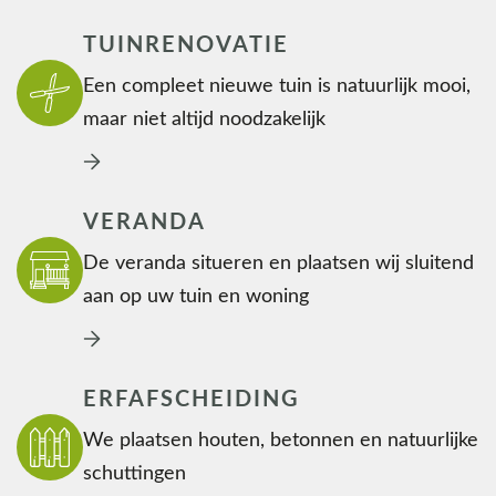
TUINRENOVATIE
Een compleet nieuwe tuin is natuurlijk mooi,
maar niet altijd noodzakelijk
VERANDA
De veranda situeren en plaatsen wij sluitend
aan op uw tuin en woning
ERFAFSCHEIDING
We plaatsen houten, betonnen en natuurlijke
schuttingen