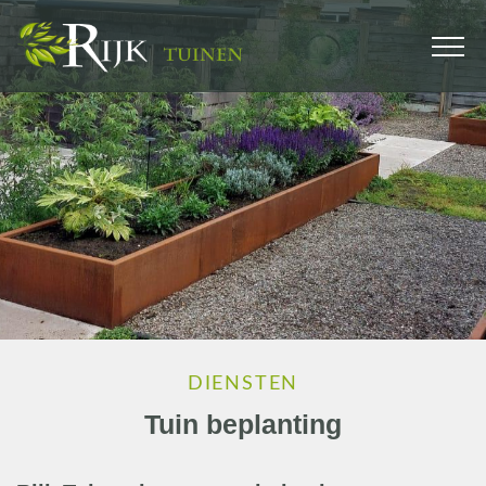
DIENSTEN
Tuin beplanting