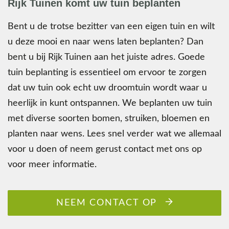
Rijk Tuinen komt uw tuin beplanten
Bent u de trotse bezitter van een eigen tuin en wilt
u deze mooi en naar wens laten beplanten? Dan
bent u bij Rijk Tuinen aan het juiste adres. Goede
tuin beplanting is essentieel om ervoor te zorgen
dat uw tuin ook echt uw droomtuin wordt waar u
heerlijk in kunt ontspannen. We beplanten uw tuin
met diverse soorten bomen, struiken, bloemen en
planten naar wens. Lees snel verder wat we allemaal
voor u doen of neem gerust contact met ons op
voor meer informatie.
NEEM CONTACT OP