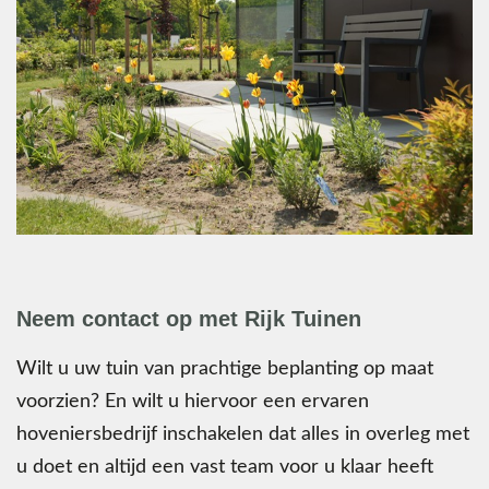
Neem contact op met Rijk Tuinen
Wilt u uw tuin van prachtige beplanting op maat
voorzien? En wilt u hiervoor een ervaren
hoveniersbedrijf inschakelen dat alles in overleg met
u doet en altijd een vast team voor u klaar heeft