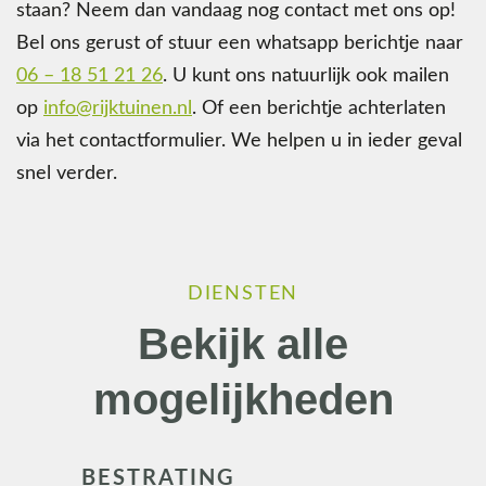
staan? Neem dan vandaag nog contact met ons op!
Bel ons gerust of stuur een whatsapp berichtje naar
06 – 18 51 21 26
. U kunt ons natuurlijk ook mailen
op
info@rijktuinen.nl
. Of een berichtje achterlaten
via het contactformulier. We helpen u in ieder geval
snel verder.
DIENSTEN
Bekijk alle
mogelijkheden
BESTRATING