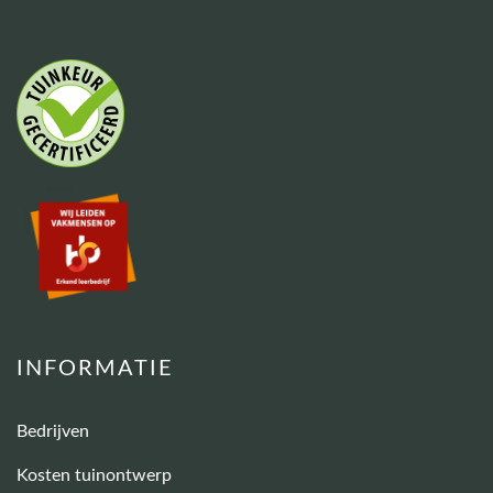
INFORMATIE
Bedrijven
Kosten tuinontwerp