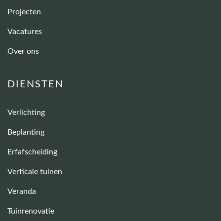
Projecten
Vacatures
Over ons
DIENSTEN
Verlichting
Beplanting
Erfafscheiding
Verticale tuinen
Veranda
Tuinrenovatie