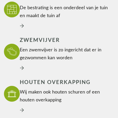
De bestrating is een onderdeel van je tuin
en maakt de tuin af
ZWEMVIJVER
Een zwemvijver is zo ingericht dat er in
gezwommen kan worden
HOUTEN OVERKAPPING
Wij maken ook houten schuren of een
houten overkapping