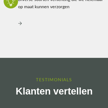
op maat kunnen verzorgen
TESTIMONIALS
Klanten vertellen