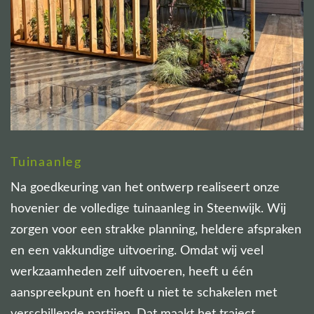
Tuinaanleg
Na goedkeuring van het ontwerp realiseert onze
hovenier de volledige tuinaanleg in Steenwijk. Wij
zorgen voor een strakke planning, heldere afspraken
en een vakkundige uitvoering. Omdat wij veel
werkzaamheden zelf uitvoeren, heeft u één
aanspreekpunt en hoeft u niet te schakelen met