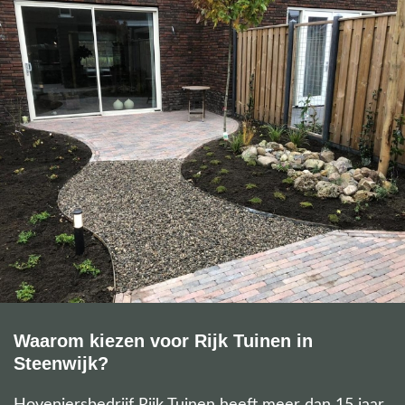
Waarom kiezen voor Rijk Tuinen in
Steenwijk?