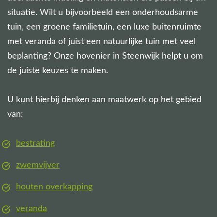
situatie. Wilt u bijvoorbeeld een onderhoudsarme
tuin, een groene familietuin, een luxe buitenruimte
met veranda of juist een natuurlijke tuin met veel
beplanting? Onze hovenier in Steenwijk helpt u om
de juiste keuzes te maken.
U kunt hierbij denken aan maatwerk op het gebied
van:
bestrating
zwemvijver
houten overkapping
veranda