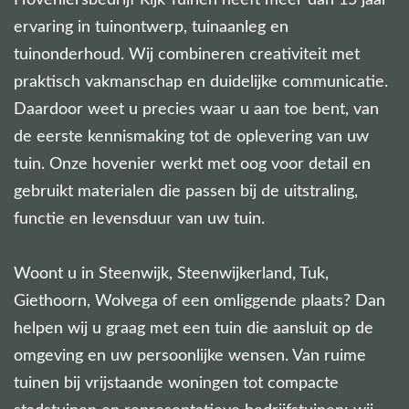
Hoveniersbedrijf Rijk Tuinen heeft meer dan 15 jaar
ervaring in tuinontwerp, tuinaanleg en
tuinonderhoud. Wij combineren creativiteit met
praktisch vakmanschap en duidelijke communicatie.
Daardoor weet u precies waar u aan toe bent, van
de eerste kennismaking tot de oplevering van uw
tuin. Onze hovenier werkt met oog voor detail en
gebruikt materialen die passen bij de uitstraling,
functie en levensduur van uw tuin.
Woont u in Steenwijk, Steenwijkerland, Tuk,
Giethoorn, Wolvega of een omliggende plaats? Dan
helpen wij u graag met een tuin die aansluit op de
omgeving en uw persoonlijke wensen. Van ruime
tuinen bij vrijstaande woningen tot compacte