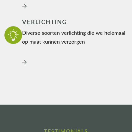
VERLICHTING
Diverse soorten verlichting die we helemaal
op maat kunnen verzorgen
TESTIMONIALS