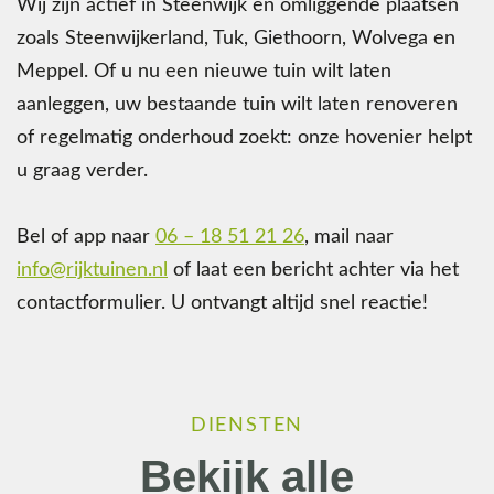
Wij zijn actief in Steenwijk en omliggende plaatsen
zoals Steenwijkerland, Tuk, Giethoorn, Wolvega en
Meppel. Of u nu een nieuwe tuin wilt laten
aanleggen, uw bestaande tuin wilt laten renoveren
of regelmatig onderhoud zoekt: onze hovenier helpt
u graag verder.
Bel of app naar
06 – 18 51 21 26
, mail naar
info@rijktuinen.nl
of laat een bericht achter via het
contactformulier. U ontvangt altijd snel reactie!
DIENSTEN
Bekijk alle