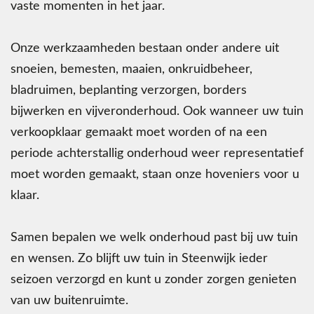
vaste momenten in het jaar.
Onze werkzaamheden bestaan onder andere uit
snoeien, bemesten, maaien, onkruidbeheer,
bladruimen, beplanting verzorgen, borders
bijwerken en vijveronderhoud. Ook wanneer uw tuin
verkoopklaar gemaakt moet worden of na een
periode achterstallig onderhoud weer representatief
moet worden gemaakt, staan onze hoveniers voor u
klaar.
Samen bepalen we welk onderhoud past bij uw tuin
en wensen. Zo blijft uw tuin in Steenwijk ieder
seizoen verzorgd en kunt u zonder zorgen genieten
van uw buitenruimte.