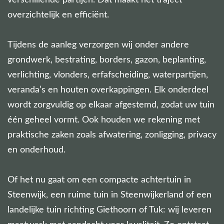
verschillende partijen. Dat maakt het traject
overzichtelijk en efficiënt.
Tijdens de aanleg verzorgen wij onder andere
grondwerk, bestrating, borders, gazon, beplanting,
verlichting, vlonders, erfafscheiding, waterpartijen,
veranda’s en houten overkappingen. Elk onderdeel
wordt zorgvuldig op elkaar afgestemd, zodat uw tuin
één geheel vormt. Ook houden we rekening met
praktische zaken zoals afwatering, zonligging, privacy
en onderhoud.
Of het nu gaat om een compacte achtertuin in
Steenwijk, een ruime tuin in Steenwijkerland of een
landelijke tuin richting Giethoorn of Tuk: wij leveren