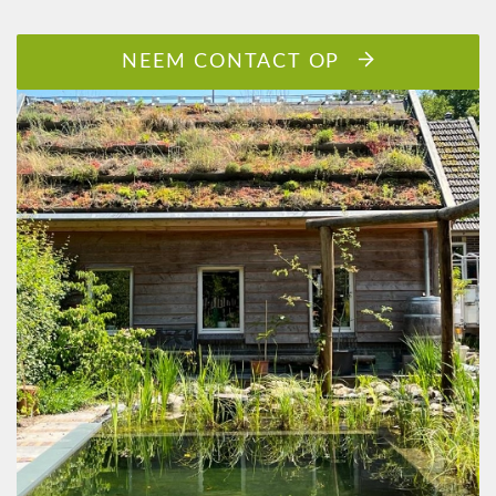
NEEM CONTACT OP