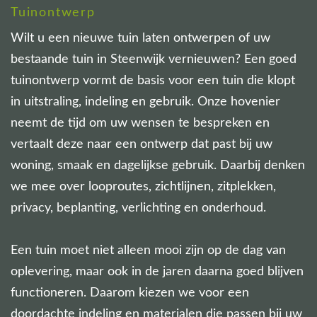
Tuinontwerp
Wilt u een nieuwe tuin laten ontwerpen of uw
bestaande tuin in Steenwijk vernieuwen? Een goed
tuinontwerp vormt de basis voor een tuin die klopt
in uitstraling, indeling en gebruik. Onze hovenier
neemt de tijd om uw wensen te bespreken en
vertaalt deze naar een ontwerp dat past bij uw
woning, smaak en dagelijkse gebruik. Daarbij denken
we mee over looproutes, zichtlijnen, zitplekken,
privacy, beplanting, verlichting en onderhoud.
Een tuin moet niet alleen mooi zijn op de dag van
oplevering, maar ook in de jaren daarna goed blijven
functioneren. Daarom kiezen we voor een
doordachte indeling en materialen die passen bij uw