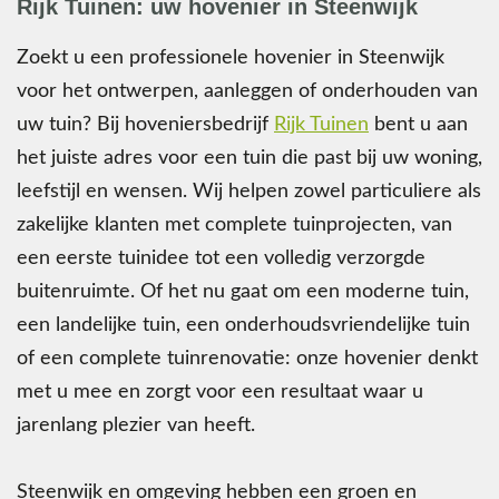
Rijk Tuinen: uw hovenier in Steenwijk
Zoekt u een professionele hovenier in Steenwijk
voor het ontwerpen, aanleggen of onderhouden van
uw tuin? Bij hoveniersbedrijf
Rijk Tuinen
bent u aan
het juiste adres voor een tuin die past bij uw woning,
leefstijl en wensen. Wij helpen zowel particuliere als
zakelijke klanten met complete tuinprojecten, van
een eerste tuinidee tot een volledig verzorgde
buitenruimte. Of het nu gaat om een moderne tuin,
een landelijke tuin, een onderhoudsvriendelijke tuin
of een complete tuinrenovatie: onze hovenier denkt
met u mee en zorgt voor een resultaat waar u
jarenlang plezier van heeft.
Steenwijk en omgeving hebben een groen en