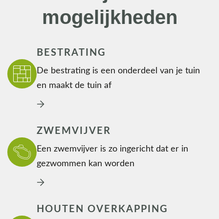
mogelijkheden
BESTRATING
De bestrating is een onderdeel van je tuin
en maakt de tuin af
ZWEMVIJVER
Een zwemvijver is zo ingericht dat er in
gezwommen kan worden
HOUTEN OVERKAPPING