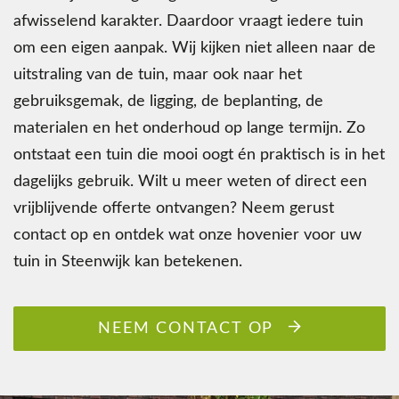
afwisselend karakter. Daardoor vraagt iedere tuin
om een eigen aanpak. Wij kijken niet alleen naar de
uitstraling van de tuin, maar ook naar het
gebruiksgemak, de ligging, de beplanting, de
materialen en het onderhoud op lange termijn. Zo
ontstaat een tuin die mooi oogt én praktisch is in het
dagelijks gebruik. Wilt u meer weten of direct een
vrijblijvende offerte ontvangen? Neem gerust
contact op en ontdek wat onze hovenier voor uw
tuin in Steenwijk kan betekenen.
NEEM CONTACT OP