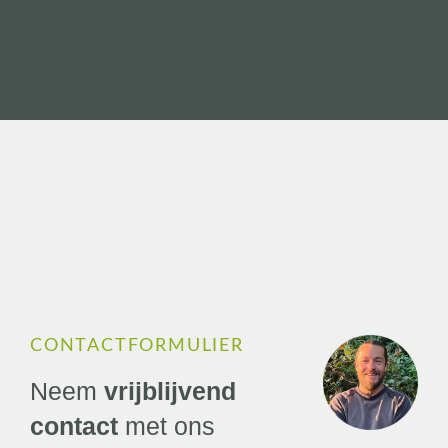
CONTACTFORMULIER
Neem
vrijblijvend
contact
met ons