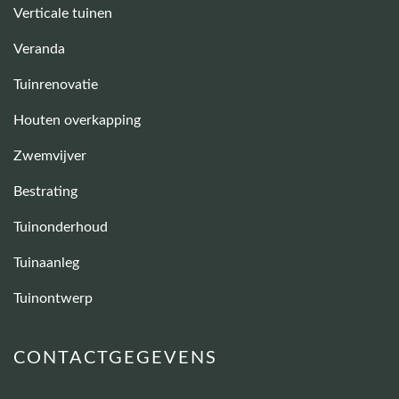
Verticale tuinen
Veranda
Tuinrenovatie
Houten overkapping
Zwemvijver
Bestrating
Tuinonderhoud
Tuinaanleg
Tuinontwerp
CONTACTGEGEVENS