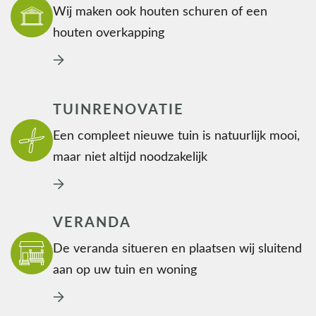
Wij maken ook houten schuren of een
houten overkapping
TUINRENOVATIE
Een compleet nieuwe tuin is natuurlijk mooi,
maar niet altijd noodzakelijk
VERANDA
De veranda situeren en plaatsen wij sluitend
aan op uw tuin en woning