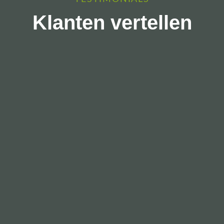
Klanten vertellen