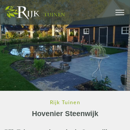
Rijk Tuinen
Hovenier Steenwijk