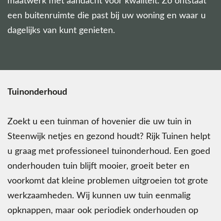
maatwerk met aandacht voor kwaliteit. Zo ontstaat
een buitenruimte die past bij uw woning en waar u
dagelijks van kunt genieten.
Tuinonderhoud
Zoekt u een tuinman of hovenier die uw tuin in
Steenwijk netjes en gezond houdt? Rijk Tuinen helpt
u graag met professioneel tuinonderhoud. Een goed
onderhouden tuin blijft mooier, groeit beter en
voorkomt dat kleine problemen uitgroeien tot grote
werkzaamheden. Wij kunnen uw tuin eenmalig
opknappen, maar ook periodiek onderhouden op