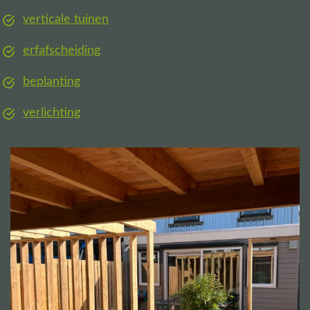
verticale tuinen
erfafscheiding
beplanting
verlichting