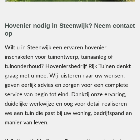
Hovenier nodig in Steenwijk? Neem contact
op
Wilt u in Steenwijk een ervaren hovenier
inschakelen voor tuinontwerp, tuinaanleg of
tuinonderhoud? Hoveniersbedrijf Rijk Tuinen denkt
graag met u mee. Wij luisteren naar uw wensen,
geven eerlijk advies en zorgen voor een complete
service van begin tot eind. Dankzij onze ervaring,
duidelijke werkwijze en oog voor detail realiseren
we een tuin die past bij uw woning, bedrijfspand en
manier van leven.