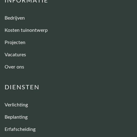
INFORMATIE
Bedrijven
Kosten tuinontwerp
Projecten
Vacatures
Over ons
DIENSTEN
Verlichting
Beplanting
Erfafscheiding