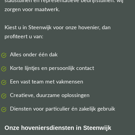
stadstuinen en representatieve bedrijfstuinen: wij
zorgen voor maatwerk.
Kiest u in Steenwijk voor onze hovenier, dan
profiteert u van:
Alles onder één dak
Korte lijntjes en persoonlijk contact
Een vast team met vakmensen
Creatieve, duurzame oplossingen
Diensten voor particulier én zakelijk gebruik
Onze hoveniersdiensten in Steenwijk