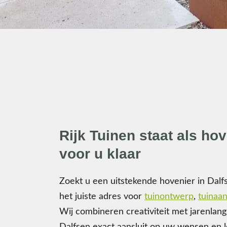
Rijk Tuinen staat als hov
voor u klaar
Zoekt u een uitstekende hovenier in Dalfs
het juiste adres voor
tuinontwerp
,
tuinaan
Wij combineren creativiteit met jarenlan