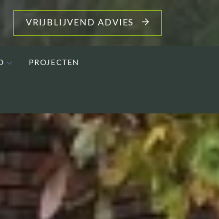
VRIJBLIJVEND ADVIES
D
PROJECTEN