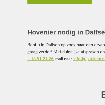
Hovenier nodig in Dalfs
Bent u in Dalfsen op zoek naar een ervar
graag verder! Met duidelijke afspraken en
– 18 51 21 26
, mail naar
info@rijktuinen.n