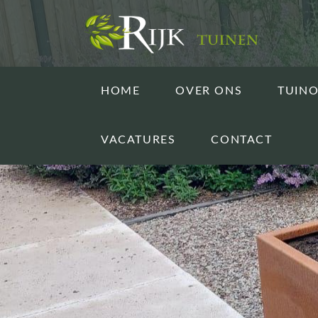
HOME
OVER ONS
TUIN
VACATURES
CONTACT