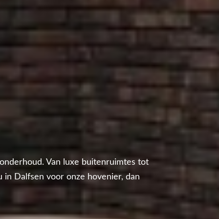
inonderhoud. Van luxe buitenruimtes tot
 u in Dalfsen voor onze hovenier, dan